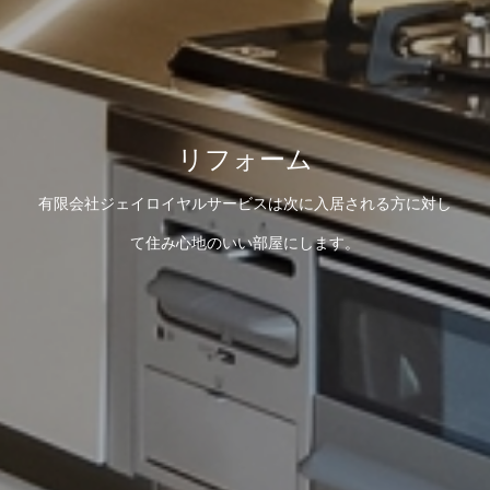
リフォーム
有限会社ジェイロイヤルサービスは次に入居される方に対し
て住み心地のいい部屋にします。